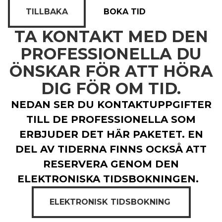
TILLBAKA
BOKA TID
TA KONTAKT MED DEN
PROFESSIONELLA DU
ÖNSKAR FÖR ATT HÖRA
DIG FÖR OM TID.
NEDAN SER DU KONTAKTUPPGIFTER
TILL DE PROFESSIONELLA SOM
ERBJUDER DET HÄR PAKETET. EN
DEL AV TIDERNA FINNS OCKSÅ ATT
RESERVERA GENOM DEN
ELEKTRONISKA TIDSBOKNINGEN.
ELEKTRONISK TIDSBOKNING