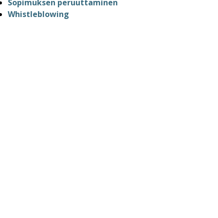
Sopimuksen peruuttaminen
Whistleblowing