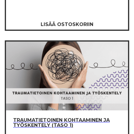
LISÄÄ OSTOSKORIIN
TRAUMATIETOINEN KOHTAAMINEN JA
TYÖSKENTELY (TASO 1)