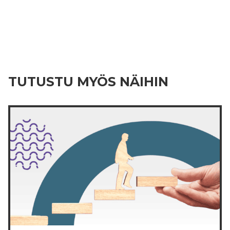
TUTUSTU MYÖS NÄIHIN