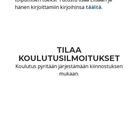
hänen kirjoittamiin kirjoihinsa
täältä
.
TILAA
KOULUTUSILMOITUKSET
Koulutus pyritään järjestämään kiinnostuksen
mukaan.